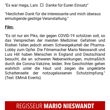
"
Es war mega, Lars 💥 Danke für Euren Einsatz"
"Herzlichen Dank für die interessante und mich überaus
ermutigende gestrige Veranstaltung."
Film:
"Es ist nur ein Piks, der gegen COVID-19 schützen soll, so
das Versprechen der meisten Mediziner. Gefahren und
Risiken fallen jedoch einem Schweigekartell der Pharma-
Lobby zum Opfer. Die Filmemacher Mario Nieswandt und
Luis Hill haben Menschen in England und Deutschland
besucht, die an schweren Nebenwirkungen, mutmaßlich
durch die Corona-Vakzine, leiden. Ihre Geschichten gehen
wahrlich unter die Haut und zeigen die ungeklärte
Schattenseite der notzugelassenen Schutzimpfung."
(Text: EMmA Events)