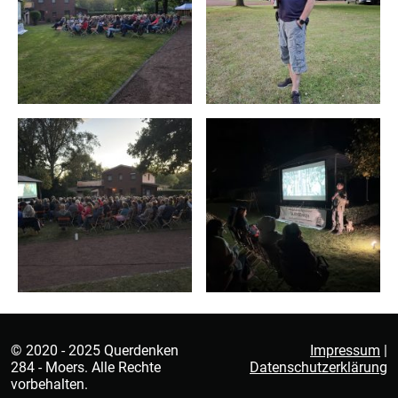
© 2020 - 2025 Querdenken
Impressum
|
284 - Moers. Alle Rechte
Datenschutzerklärung
vorbehalten.