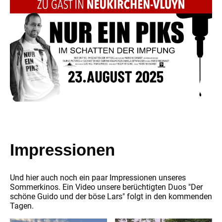
Impressionen
Und hier auch noch ein paar Impressionen unseres
Sommerkinos. Ein Video unsere berüchtigten Duos "Der
schöne Guido und der böse Lars" folgt in den kommenden
Tagen.